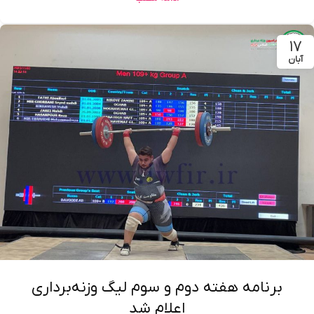
۱۷
آبان
برنامه هفته دوم و سوم لیگ وزنه‌برداری
اعلام شد