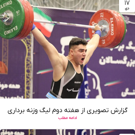
۱۷
دی
گزارش تصویری از هفته دوم لیگ وزنه برداری
ادامه مطلب