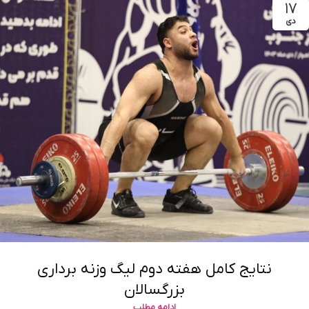
۱۷
دی
نتایج کامل هفته دوم لیگ وزنه برداری
بزرگسالان
ادامه مطلب