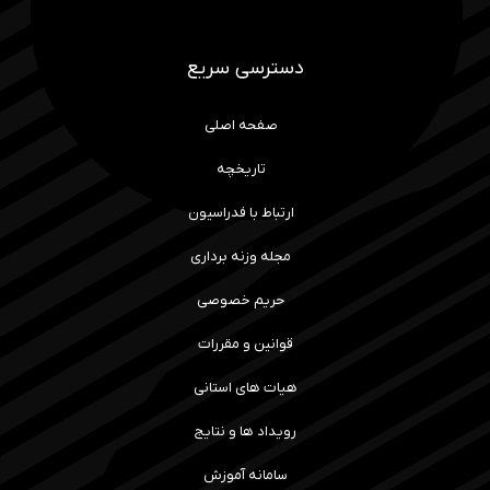
دسترسی سریع
صفحه اصلی
تاریخچه
ارتباط با فدراسیون
مجله وزنه برداری
حریم خصوصی
قوانین و مقررات
هیات های استانی
رویداد ها و نتایج
سامانه آموزش