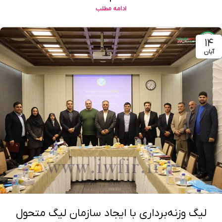
ادامه مطلب
۱۴
آبان
لیگ وزنه‌برداری با ایجاد سازمان لیگ متحول