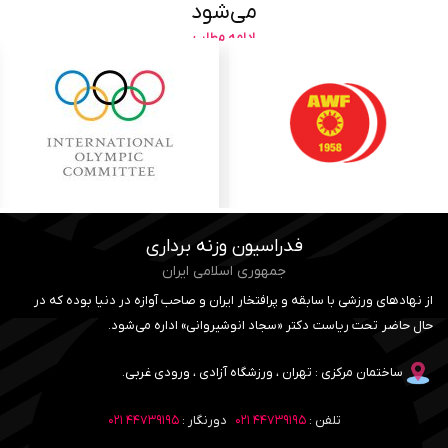
می‌شود
ادامه مطلب
فدراسیون وزنه برداری
جمهوری اسلامی ایران
از نهادهای ورزشی با سابقه و پرافتخار ایران و صاحب آوازه در دنیا بوده که در
حال حاضر تحت ریاست دکتر «سجاد انوشیروانی» اداره می‌شود.
ساختمان مرکزی : تهران ، ورزشگاه آزادی ، ورودی غربی.
تلفن :
۴۴۷۳۹۱۹۵ ۰۲۱
دورنگار :
۴۴۷۳۹۱۹۵ ۰۲۱