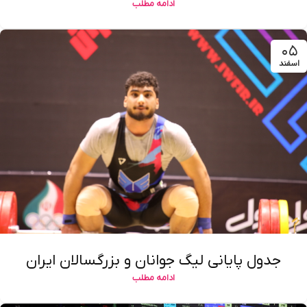
ادامه مطلب
۰۵
اسفند
جدول پایانی لیگ جوانان و بزرگسالان ایران
ادامه مطلب