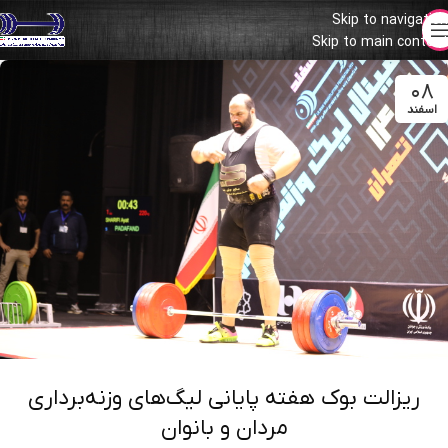
Skip to navigation
Skip to main content
۰۸
اسفند
ریزالت بوک هفته پایانی لیگ‌های وزنه‌برداری
مردان و بانوان