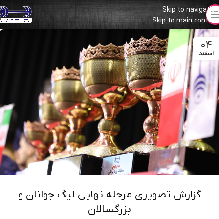
Skip to navigation
Skip to main content
۰۴
اسفند
گزارش تصویری مرحله نهایی لیگ جوانان و
بزرگسالان