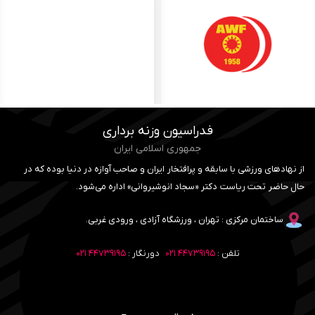
فدراسیون وزنه برداری
جمهوری اسلامی ایران
از نهادهای ورزشی با سابقه و پرافتخار ایران و صاحب آوازه در دنیا بوده که در
حال حاضر تحت ریاست دکتر «سجاد انوشیروانی» اداره می‌شود.
ساختمان مرکزی : تهران ، ورزشگاه آزادی ، ورودی غربی.
تلفن :
۴۴۷۳۹۱۹۵ ۰۲۱
دورنگار :
۴۴۷۳۹۱۹۵ ۰۲۱