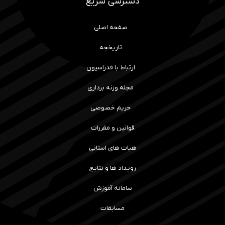
دسترسی سریع
صفحه اصلی
تاریخچه
ارتباط با فدراسیون
مجله وزنه برداری
حریم خصوصی
قوانین و مقررات
هیات های استانی
رویداد ها و نتایج
سامانه آموزش
مسابقات