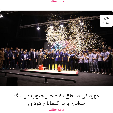
ادامه مطلب
۰۴
اسفند
قهرمانی مناطق نفت‌خیز جنوب در لیگ
جوانان و بزرگسالان مردان
ادامه مطلب