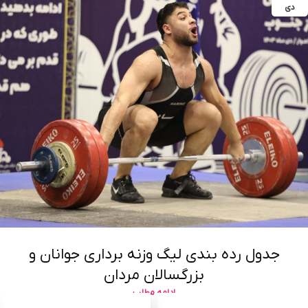
دی
جدول رده بندی لیگ وزنه برداری جوانان و
بزرگسالان مردان
ادامه مطلب