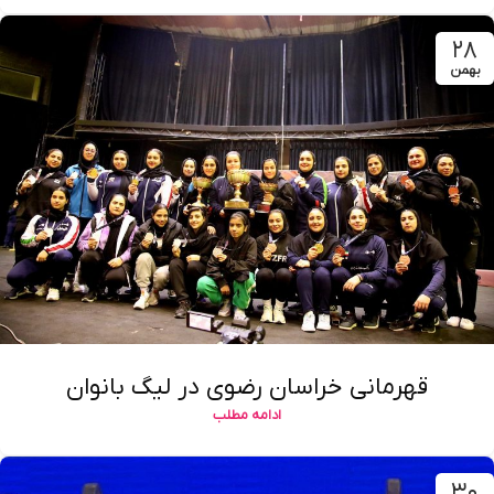
۲۸
بهمن
قهرمانی خراسان رضوی در لیگ بانوان
ادامه مطلب
۳۰