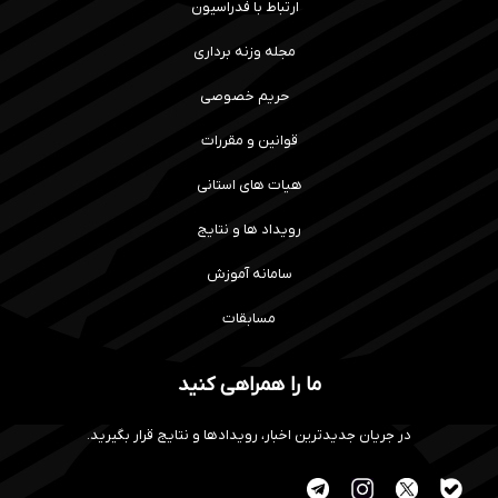
ارتباط با فدراسیون
مجله وزنه برداری
حریم خصوصی
قوانین و مقررات
هیات های استانی
رویداد ها و نتایج
سامانه آموزش
مسابقات
ما را همراهی کنید
در جریان جدیدترین اخبار، رویدادها و نتایج قرار بگیرید.