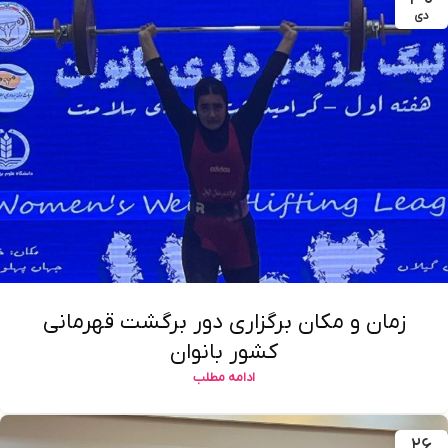
دی
زمان و مکان برگزاری دور برگشت قهرمانی
کشور بانوان
ادامه مطلب
۲۶