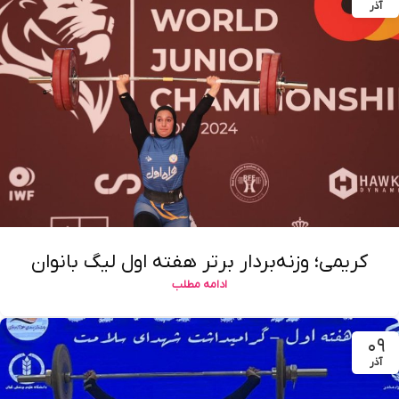
آذر
کریمی؛ وزنه‌بردار برتر هفته اول لیگ بانوان
ادامه مطلب
۰۹
آذر