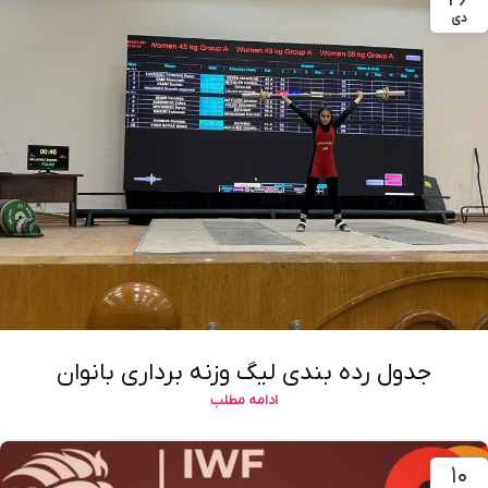
دی
جدول رده بندی لیگ وزنه برداری بانوان
ادامه مطلب
۱۰