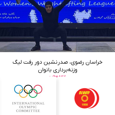
خراسان رضوی، صدرنشین دور رفت لیگ
وزنه‌برداری بانوان
ادامه مطلب