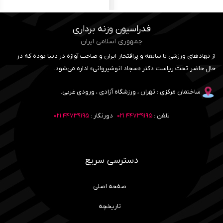
فدراسیون وزنه برداری
جمهوری اسلامی ایران
از نهادهای ورزشی با سابقه و پرافتخار ایران و صاحب آوازه در دنیا بوده که در
حال حاضر تحت ریاست دکتر «سجاد انوشیروانی» اداره می‌شود.
ساختمان مرکزی : تهران ، ورزشگاه آزادی ، ورودی غربی.
تلفن :
۴۴۷۳۹۱۹۵ ۰۲۱
دورنگار :
۴۴۷۳۹۱۹۵ ۰۲۱
دسترسی سریع
صفحه اصلی
تاریخچه