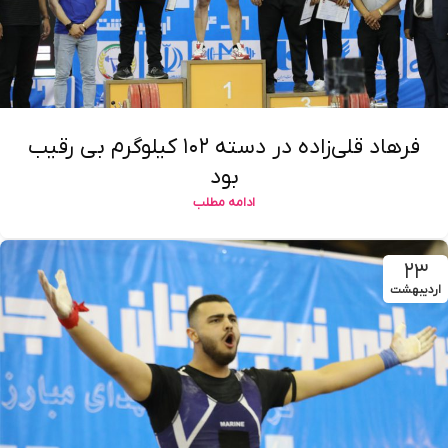
فرهاد قلی‌زاده در دسته ۱۰۲ کیلوگرم بی رقیب
بود
ادامه مطلب
۲۳
اردیبهشت