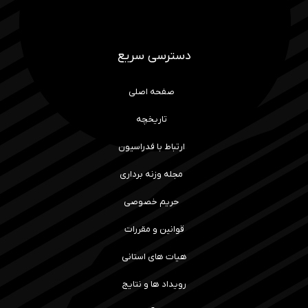
دسترسی سریع
صفحه اصلی
تاریخچه
ارتباط با فدراسیون
مجله وزنه برداری
حریم خصوصی
قوانین و مقررات
هیات های استانی
رویداد ها و نتایج