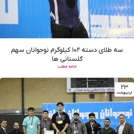
سه طلای دسته ۱۰۲ کیلوگرم نوجوانان سهم
گلستانی ها
ادامه مطلب
۲۳
اردیبهشت