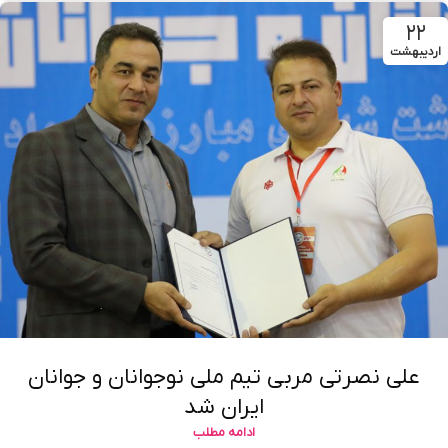
۲۲
اردیبهشت
علی نصرتی مربی تیم ملی نوجوانان و جوانان
ایران شد
ادامه مطلب