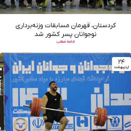
کردستان، قهرمان مسابقات وزنه‌برداری
نوجوانان پسر کشور شد
ادامه مطلب
۲۴
اردیبهشت