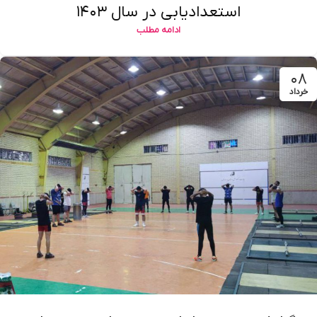
استعدادیابی در سال ۱۴۰۳
ادامه مطلب
۰۸
خرداد