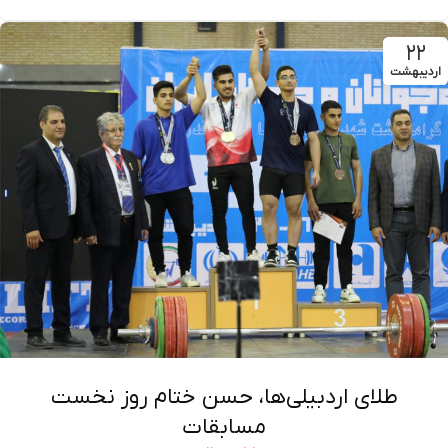
۲۲
اردیبهشت
طلای اردبیلی‌ها، حسن ختام روز نخست
مسابقات