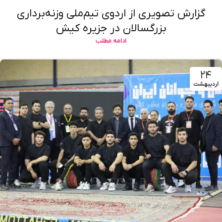
گزارش تصویری از اردوی تیم‌ملی وزنه‌برداری
بزرگسالان در جزیره کیش
ادامه مطلب
۲۴
اردیبهشت