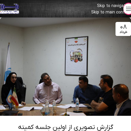
Skip to navigation
Skip to main content
۰۸
خرداد
گزارش تصویری از اولین جلسه کمیته