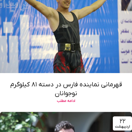
قهرمانی نماینده فارس در دسته ۸۱ کیلوگرم
نوجوانان
ادامه مطلب
۲۲
اردیبهشت