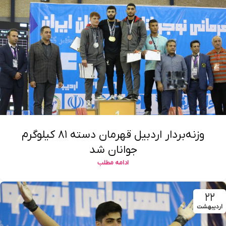
وزنه‌بردار اردبیل قهرمان دسته ۸۱ کیلوگرم
جوانان شد
ادامه مطلب
۲۲
اردیبهشت