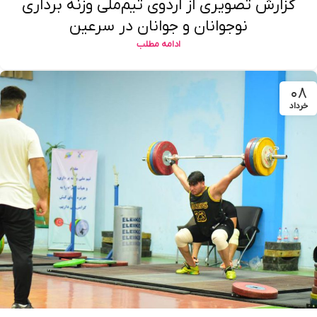
گزارش تصویری از اردوی تیم‌ملی وزنه برداری
نوجوانان و جوانان در سرعین
ادامه مطلب
۰۸
خرداد