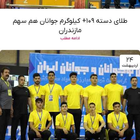
طلای دسته ۱۰۹+ کیلوگرم جوانان هم سهم
مازندران
ادامه مطلب
۲۴
اردیبهشت