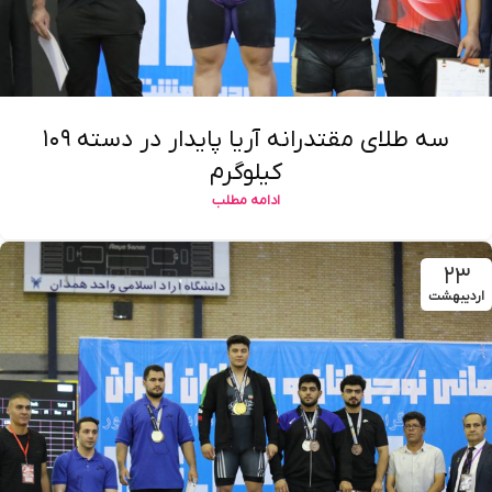
سه طلای مقتدرانه آریا پایدار در دسته ۱۰۹
کیلوگرم
ادامه مطلب
۲۳
اردیبهشت