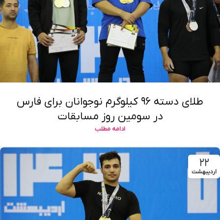
طلای دسته ۹۶ کیلوگرم نوجوانان برای فارس
در سومین روز مسابقات
ادامه مطلب
۲۲
اردیبهشت