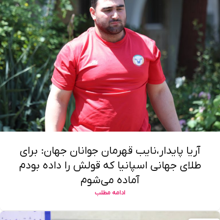
آریا پایدار،نایب قهرمان جوانان جهان: برای
طلای جهانی اسپانیا که قولش را داده بودم
آماده می‌شوم
ادامه مطلب