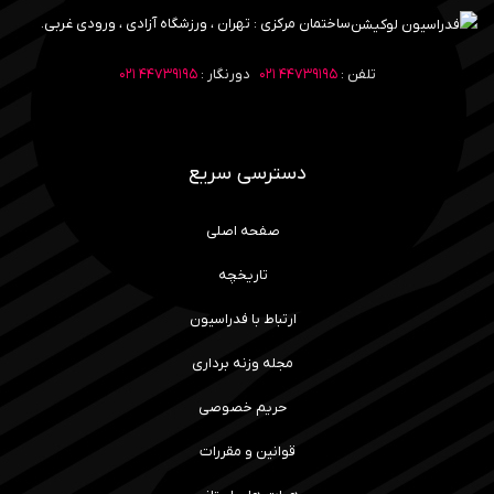
ساختمان مرکزی : تهران ، ورزشگاه آزادی ، ورودی غربی.
تلفن :
۴۴۷۳۹۱۹۵ ۰۲۱
دورنگار :
۴۴۷۳۹۱۹۵ ۰۲۱
دسترسی سریع
صفحه اصلی
تاریخچه
ارتباط با فدراسیون
مجله وزنه برداری
حریم خصوصی
قوانین و مقررات