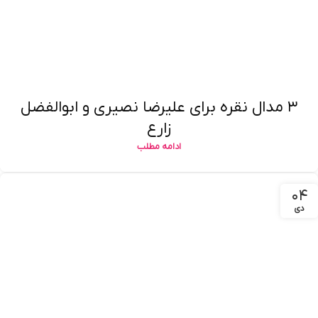
۳ مدال نقره برای علیرضا نصیری و ابوالفضل
زارع
ادامه مطلب
۰۴
دی