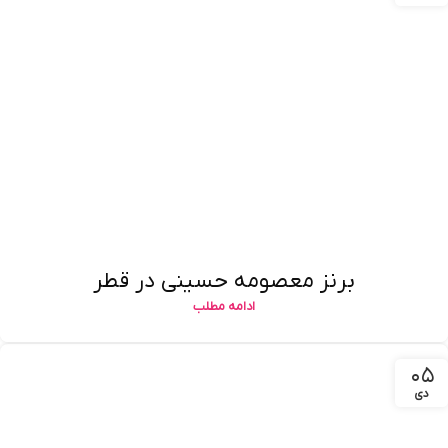
برنز معصومه حسینی در قطر
ادامه مطلب
۰۵
دی