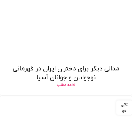
مدالی دیگر برای دختران ایران در قهرمانی
نوجوانان و جوانان آسیا
ادامه مطلب
۰۴
دی