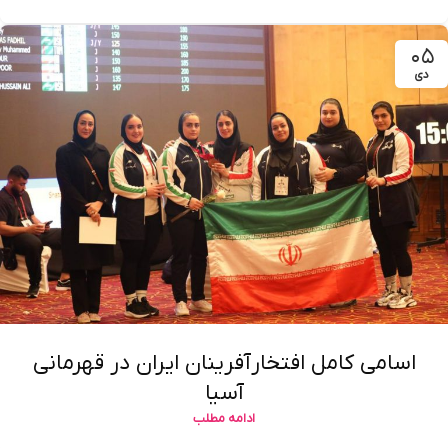
۰۵
دی
اسامی کامل افتخارآفرینان ایران در قهرمانی
آسیا
ادامه مطلب