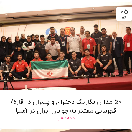
۰۵
دی
۵۰ مدال رنگارنگ دختران و پسران در قاره/
قهرمانی مقتدرانه جوانان ایران در آسیا
ادامه مطلب