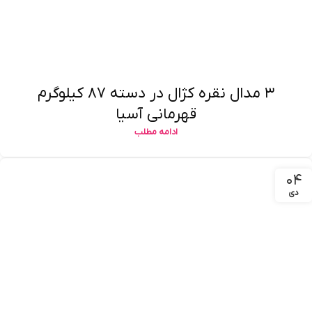
۳ مدال نقره کژال در دسته ۸۷ کیلوگرم
قهرمانی آسیا
ادامه مطلب
۰۴
دی