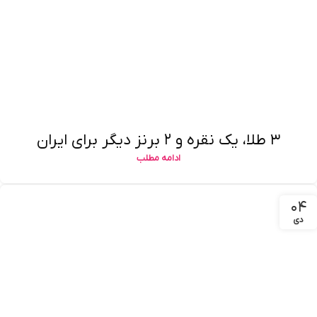
۳ طلا، یک نقره و ۲ برنز دیگر برای ایران
ادامه مطلب
۰۴
دی