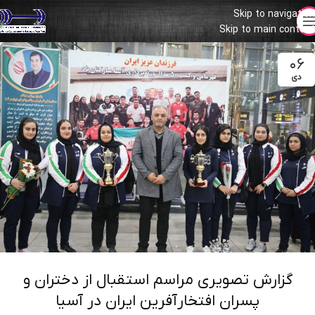
Skip to navigation
Skip to main content
۰۶
دی
گزارش تصویری مراسم استقبال از دختران و
پسران افتخارآفرین ایران در آسیا