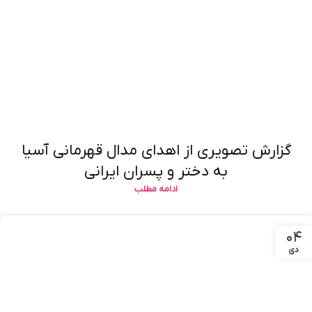
گزارش تصویری از اهدای مدال قهرمانی آسیا
به دختر و پسران ایرانی
ادامه مطلب
۰۴
دی