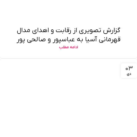
گزارش تصویری از رقابت و اهدای مدال
قهرمانی آسیا به عباسپور و صالحی پور
ادامه مطلب
۰۳
دی