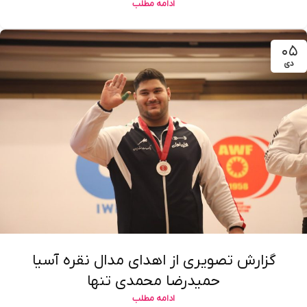
ادامه مطلب
۰۵
دی
گزارش تصویری از اهدای مدال نقره آسیا
حمیدرضا محمدی تنها
ادامه مطلب