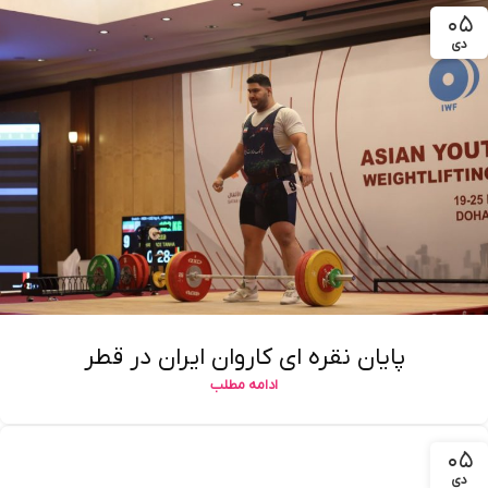
۰۵
دی
پایان نقره ای کاروان ایران در قطر
ادامه مطلب
۰۵
دی