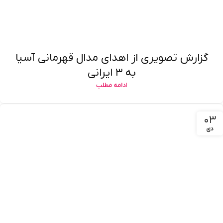
گزارش تصویری از اهدای مدال قهرمانی آسیا
به ۳ ایرانی
ادامه مطلب
۰۳
دی