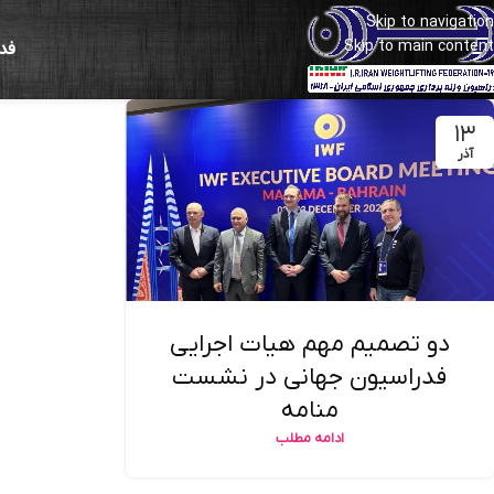
Skip to navigation
Skip to main content
فد
۱۳
آذر
دو تصمیم مهم هیات اجرایی
فدراسیون جهانی در نشست
منامه
ادامه مطلب