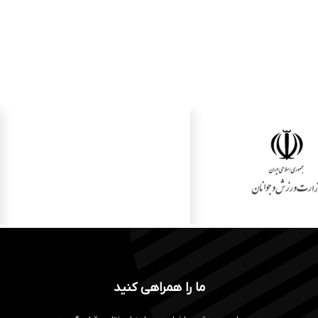
ما را همراهی کنید