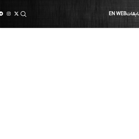
ابقات
EN WEB