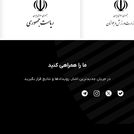
ما را همراهی کنید
در جریان جدیدترین اخبار، رویدادها و نتایج قرار بگیرید.