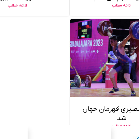
ادامه مطلب
ادامه مطلب
نصیری قهرمان جهان
شد
ادامه مطلب