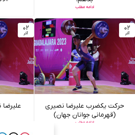
ادامه مطلب
۰۲
۰۲
آذر
آذر
حرکت یکضرب علیرضا نصیری
علیرضا 
(قهرمانی جوانان جهان)
ادامه مطلب