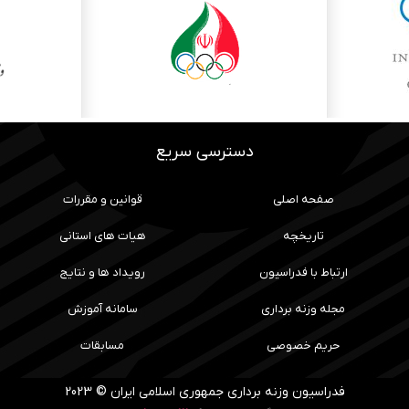
دسترسی سریع
صفحه اصلی
قوانین و مقررات
تاریخچه
هیات های استانی
ارتباط با فدراسیون
رویداد ها و نتایج
مجله وزنه برداری
سامانه آموزش
حریم خصوصی
مسابقات
فدراسیون وزنه برداری جمهوری اسلامی ایران © 2023