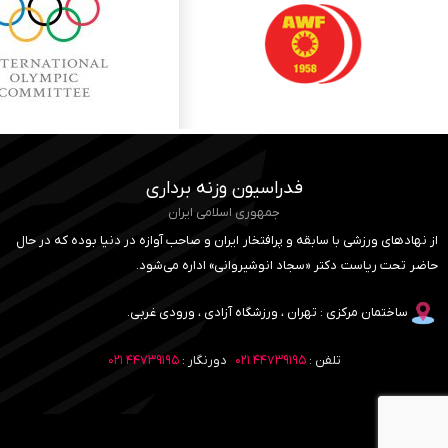
فدراسیون وزنه برداری
جمهوری اسلامی ایران
از نهادهای ورزشی با سابقه و پرافتخار ایران و صاحب آوازه در دنیا بوده که در حال
حاضر تحت ریاست دکتر «سجاد انوشیروانی» اداره می‌شود.
ساختمان مرکزی : تهران ، ورزشگاه آزادی ، ورودی غربی.
تلفن :
۴۴۷۳۹۱۹۵ ۰۲۱
دورنگار :
۴۴۷۳۹۱۹۵ ۰۲۱