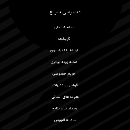
دسترسی سریع
صفحه اصلی
تاریخچه
ارتباط با فدراسیون
مجله وزنه برداری
حریم خصوصی
قوانین و مقررات
هیات های استانی
رویداد ها و نتایج
سامانه آموزش