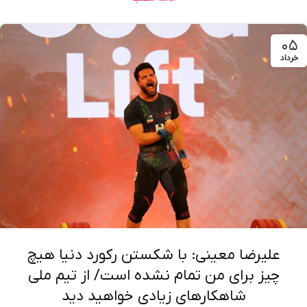
۰۵
خرداد
علیرضا معینی: با شکستن رکورد دنیا هیچ
چیز برای من تمام نشده است/ از تیم ملی
شاهکارهای زیادی خواهید دید