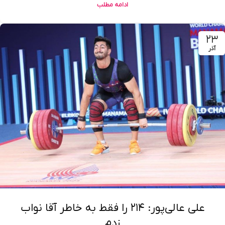
ادامه مطلب
۲۳
آذر
علی عالی‌پور: ۲۱۴ را فقط به خاطر آقا نواب
زدم