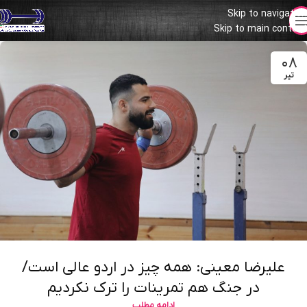
Skip to navigation
Skip to main content
۰۸
تیر
علیرضا معینی: همه چیز در اردو عالی است/
در جنگ هم تمرینات را ترک نکردیم
ادامه مطلب