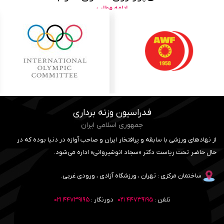
ادامه مطلب
فدراسیون وزنه برداری
جمهوری اسلامی ایران
از نهادهای ورزشی با سابقه و پرافتخار ایران و صاحب آوازه در دنیا بوده که در
حال حاضر تحت ریاست دکتر «سجاد انوشیروانی» اداره می‌شود.
ساختمان مرکزی : تهران ، ورزشگاه آزادی ، ورودی غربی.
تلفن :
۴۴۷۳۹۱۹۵ ۰۲۱
دورنگار :
۴۴۷۳۹۱۹۵ ۰۲۱