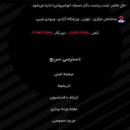
حال حاضر تحت ریاست دکتر «سجاد انوشیروانی» اداره می‌شود.
ساختمان مرکزی : تهران ، ورزشگاه آزادی ، ورودی غربی.
تلفن :
۴۴۷۳۹۱۹۵ ۰۲۱
دورنگار :
۴۴۷۳۹۱۹۵ ۰۲۱
دسترسی سریع
صفحه اصلی
تاریخچه
ارتباط با فدراسیون
مجله وزنه برداری
حریم خصوصی