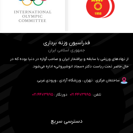
فدراسیون وزنه برداری
جمهوری اسلامی ایران
از نهادهای ورزشی با سابقه و پرافتخار ایران و صاحب آوازه در دنیا بوده که در
حال حاضر تحت ریاست دکتر «سجاد انوشیروانی» اداره می‌شود.
ساختمان مرکزی : تهران ، ورزشگاه آزادی ، ورودی غربی.
تلفن :
۴۴۷۳۹۱۹۵ ۰۲۱
دورنگار :
۴۴۷۳۹۱۹۵ ۰۲۱
دسترسی سریع