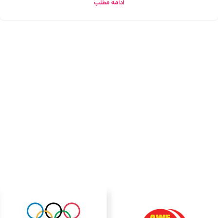
ادامه مطلب