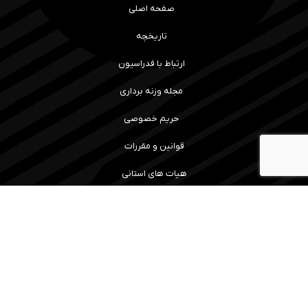
صفحه اصلی
تاریخچه
ارتباط با فدراسیون
مجله وزنه برداری
حریم خصوصی
قوانین و مقررات
هیات های استانی
رویداد ها و نتایج
سامانه آموزش
مسابقات
ما را همراهی کنید