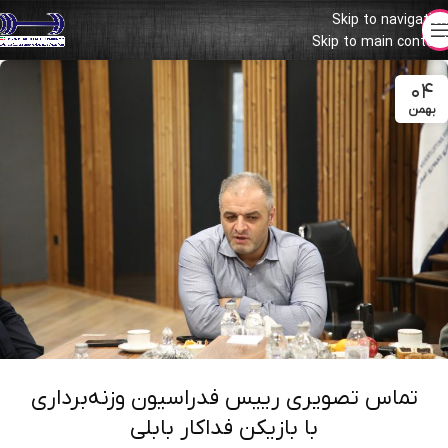
Skip to navigation
Skip to main content
۰۴
بهمن
تماس تصویری رییس فدراسیون وزنه‌برداری
با بازیکن فداکار بابلی