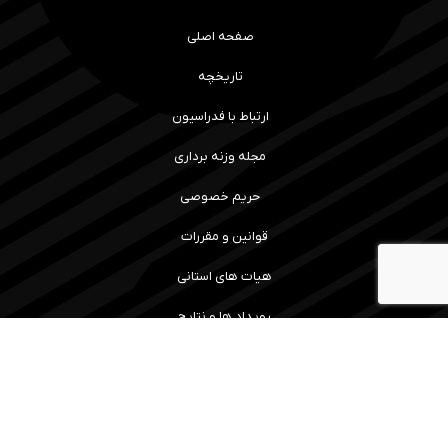
صفحه اصلی
تاریخچه
ارتباط با فدراسیون
مجله وزنه برداری
حریم خصوصی
قوانین و مقررات
هیات های استانی
رویداد ها و نتایج
سامانه آموزش
مسابقات