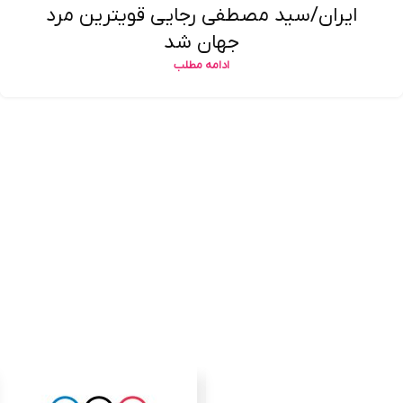
ایران/سید مصطفی رجایی قویترین مرد
جهان شد
ادامه مطلب