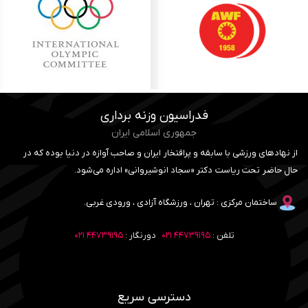
فدراسیون وزنه برداری
جمهوری اسلامی ایران
از نهادهای ورزشی با سابقه و پرافتخار ایران و صاحب آوازه در دنیا بوده که در
حال حاضر تحت ریاست دکتر «سجاد انوشیروانی» اداره می‌شود.
ساختمان مرکزی : تهران ، ورزشگاه آزادی ، ورودی غربی.
تلفن :
۴۴۷۳۹۱۹۵ ۰۲۱
دورنگار :
۴۴۷۳۹۱۹۵ ۰۲۱
دسترسی سریع