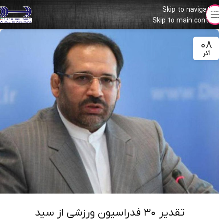
Skip to navigation
Skip to main content
۰۸
آذر
تقدیر ۳۰ فدراسیون ورزشی از سید