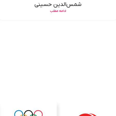
شمس‌الدین حسینی
ادامه مطلب