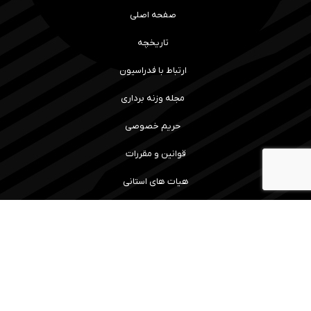
صفحه اصلی
تاریخچه
ارتباط با فدراسیون
مجله وزنه برداری
حریم خصوصی
قوانین و مقررات
هیات های استانی
رویداد ها و نتایج
سامانه آموزش
مسابقات
ما را همراهی کنید