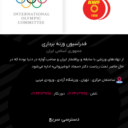
فدراسیون وزنه برداری
جمهوری اسلامی ایران
از نهادهای ورزشی با سابقه و پرافتخار ایران و صاحب آوازه در دنیا بوده که در
حال حاضر تحت ریاست دکتر «سجاد انوشیروانی» اداره می‌شود.
ساختمان مرکزی : تهران ، ورزشگاه آزادی ، ورودی غربی.
تلفن :
۴۴۷۳۹۱۹۵ ۰۲۱
دورنگار :
۴۴۷۳۹۱۹۵ ۰۲۱
دسترسی سریع