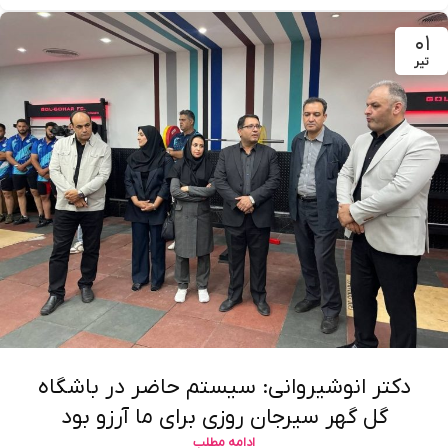
۰۱
تیر
دکتر انوشیروانی: سیستم حاضر در باشگاه
گل گهر سیرجان روزی برای ما آرزو بود
ادامه مطلب