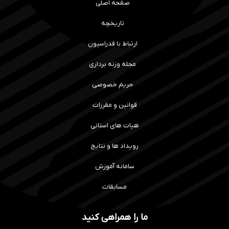
صفحه اصلی
تاریخچه
ارتباط با فدراسیون
مجله وزنه برداری
حریم خصوصی
قوانین و مقررات
هیات های استانی
رویداد ها و نتایج
سامانه آموزش
مسابقات
ما را همراهی کنید