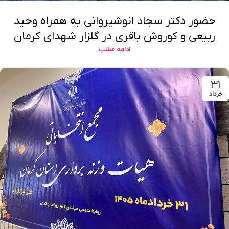
حضور دکتر سجاد انوشیروانی به همراه وحید
ربیعی و کوروش باقری در گلزار شهدای کرمان
ادامه مطلب
۳۱
خرداد