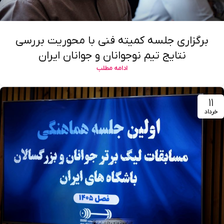
برگزاری جلسه کمیته فنی با محوریت بررسی
نتایج تیم نوجوانان و جوانان ایران
ادامه مطلب
۱۱
خرداد