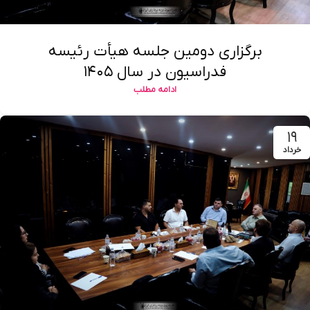
برگزاری دومین جلسه هیأت رئیسه
فدراسیون در سال ۱۴۰۵
ادامه مطلب
۱۹
خرداد