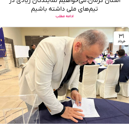
استان کرمان:می‌خواهیم نمایندگان زیادی در
تیم‌های ملی داشته باشیم
ادامه مطلب
۳۱
خرداد