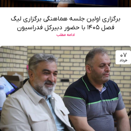
برگزاری اولین جلسه هماهنگی برگزاری لیگ
فصل ۱۴۰۵ با حضور دبیرکل فدراسیون
ادامه مطلب
۰۷
خرداد