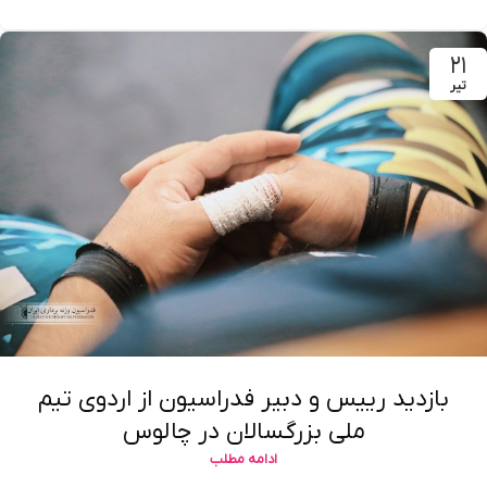
۲۱
تیر
بازدید رییس و دبیر فدراسیون از اردوی تیم
ملی بزرگسالان در چالوس
ادامه مطلب