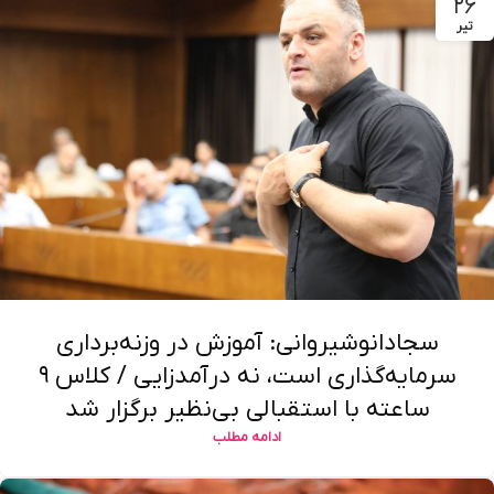
۲۶
تیر
سجادانوشیروانی: آموزش در وزنه‌برداری
سرمایه‌گذاری است، نه درآمدزایی / کلاس ۹
ساعته با استقبالی بی‌نظیر برگزار شد
ادامه مطلب