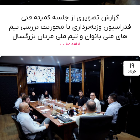
گزارش تصویری از جلسه کمیته فنی
فدراسیون وزنه‌برداری با محوریت بررسی تیم
های ملی بانوان و تیم ملی مردان بزرگسال
ادامه مطلب
۱۹
خرداد