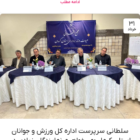
ادامه مطلب
۳۱
خرداد
سلطانی سرپرست اداره کل ورزش و جوانان