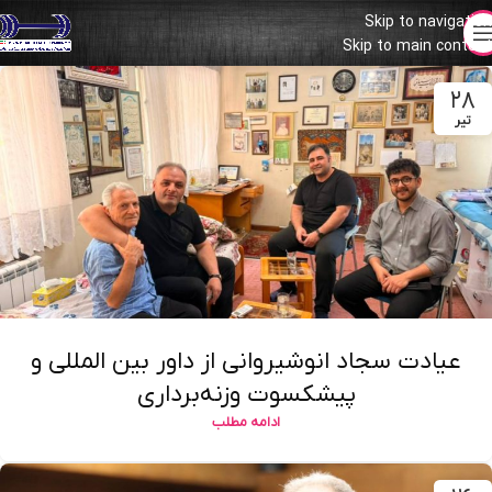
Skip to navigation
Skip to main content
۲۸
تیر
عیادت سجاد انوشیروانی از داور بین المللی و
پیشکسوت وزنه‌برداری
ادامه مطلب