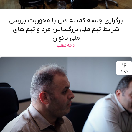
برگزاری جلسه کمیته فنی با محوریت بررسی
شرایط تیم ملی بزرگسالان مرد و تیم های
ملی بانوان
ادامه مطلب
۱۶
خرداد