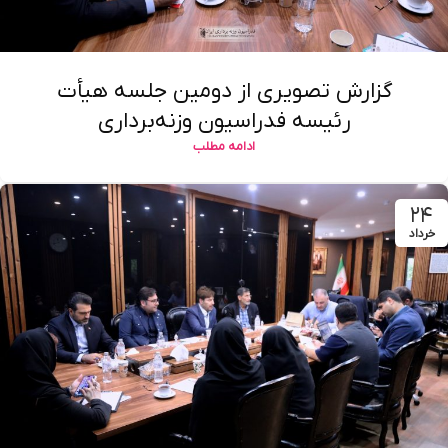
گزارش تصویری از دومین جلسه هیأت
رئیسه فدراسیون وزنه‌برداری
ادامه مطلب
۲۴
خرداد