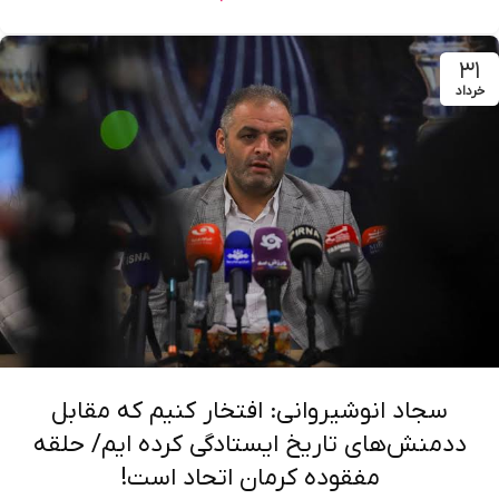
۳۱
خرداد
سجاد انوشیروانی: افتخار کنیم که مقابل
ددمنش‌های تاریخ ایستادگی کرده ایم/ حلقه
مفقوده کرمان اتحاد است!