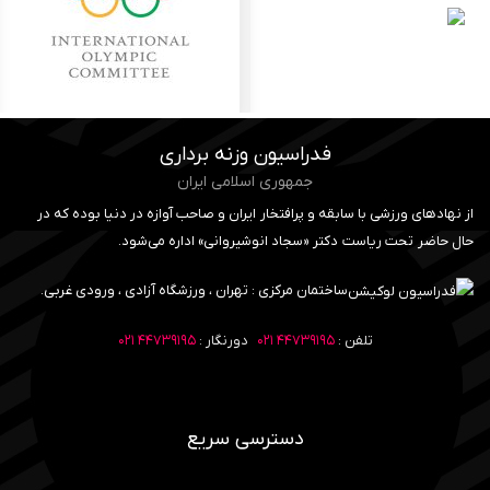
فدراسیون وزنه برداری
جمهوری اسلامی ایران
از نهادهای ورزشی با سابقه و پرافتخار ایران و صاحب آوازه در دنیا بوده که در
حال حاضر تحت ریاست دکتر «سجاد انوشیروانی» اداره می‌شود.
ساختمان مرکزی : تهران ، ورزشگاه آزادی ، ورودی غربی.
تلفن :
۴۴۷۳۹۱۹۵ ۰۲۱
دورنگار :
۴۴۷۳۹۱۹۵ ۰۲۱
دسترسی سریع