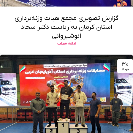
گزارش تصویری مجمع هیات وزنه‌برداری
استان کرمان به ریاست دکتر سجاد
انوشیروانی
ادامه مطلب
۳۰
خرداد