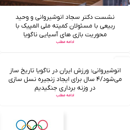
نشست دکتر سجاد انوشیروانی و وحید
ربیعی با مسئولان کمیته ملی المپیک با
محوریت بازی های آسیایی ناگویا
ادامه مطلب
۰۶
خرداد
انوشیروانی: ورزش ایران در ناگویا تاریخ ساز
می‌شود/۴ سال برای ایجاد زنجیره نسل سازی
در وزنه برداری جنگیدیم
ادامه مطلب
بارگیری بیشتر نوشته ها