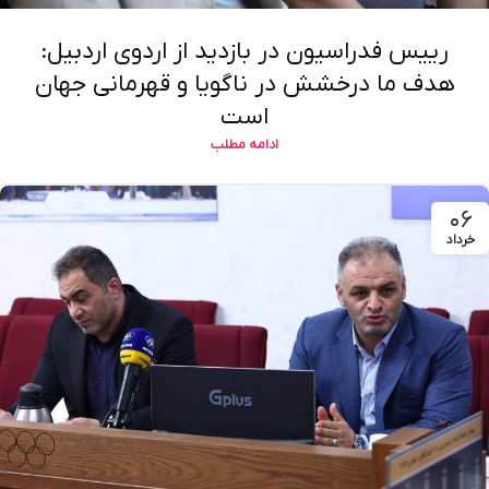
رییس فدراسیون در بازدید از اردوی اردبیل:
هدف ما درخشش در ناگویا و قهرمانی جهان
است
ادامه مطلب
۰۶
خرداد