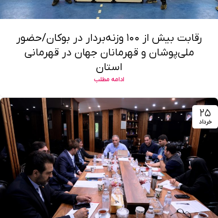
رقابت بیش از ۱۰۰ وزنه‌بردار در بوکان/حضور
ملی‌پوشان و قهرمانان جهان در قهرمانی
استان
ادامه مطلب
۲۵
خرداد