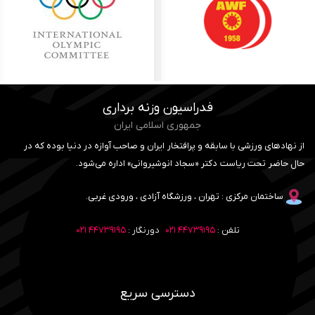
فدراسیون وزنه برداری
جمهوری اسلامی ایران
از نهادهای ورزشی با سابقه و پرافتخار ایران و صاحب آوازه در دنیا بوده که در
حال حاضر تحت ریاست دکتر «سجاد انوشیروانی» اداره می‌شود.
ساختمان مرکزی : تهران ، ورزشگاه آزادی ، ورودی غربی.
تلفن :
۴۴۷۳۹۱۹۵ ۰۲۱
دورنگار :
۴۴۷۳۹۱۹۵ ۰۲۱
دسترسی سریع