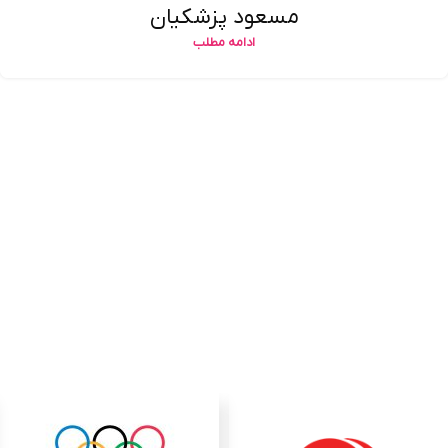
مسعود پزشکیان
ادامه مطلب