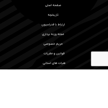
صفحه اصلی
تاریخچه
ارتباط با فدراسیون
مجله وزنه برداری
حریم خصوصی
قوانین و مقررات
هیات های استانی
رویداد ها و نتایج
سامانه آموزش
مسابقات
ما را همراهی کنید