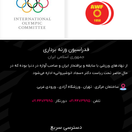
فدراسیون وزنه برداری
جمهوری اسلامی ایران
از نهادهای ورزشی با سابقه و پرافتخار ایران و صاحب آوازه در دنیا بوده که در
حال حاضر تحت ریاست دکتر «سجاد انوشیروانی» اداره می‌شود.
ساختمان مرکزی : تهران ، ورزشگاه آزادی ، ورودی غربی.
تلفن :
۴۴۷۳۹۱۹۵ ۰۲۱
دورنگار :
۴۴۷۳۹۱۹۵ ۰۲۱
دسترسی سریع