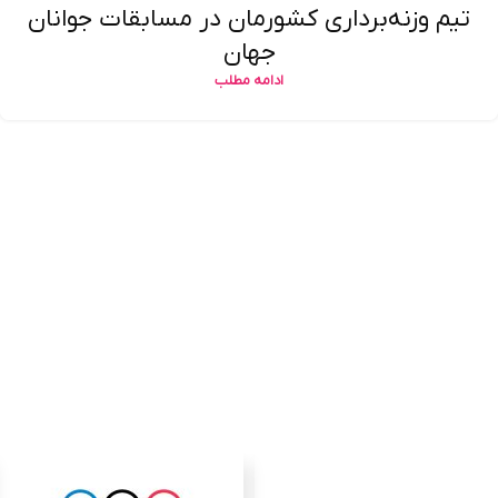
تیم وزنه‌برداری کشورمان در مسابقات جوانان
جهان
ادامه مطلب