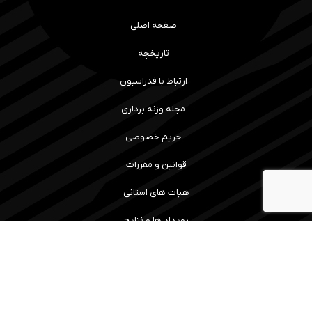
صفحه اصلی
تاریخچه
ارتباط با فدراسیون
مجله وزنه برداری
حریم خصوصی
قوانین و مقررات
هیات های استانی
رویداد ها و نتایج
سامانه آموزش
مسابقات