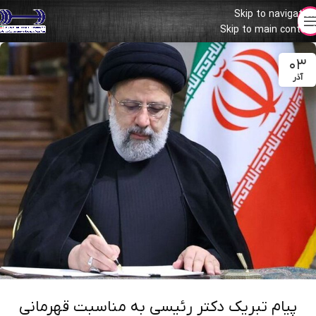
Skip to navigation
Skip to main content
۰۳
آذر
پیام تبریک دکتر رئیسی به مناسبت قهرمانی