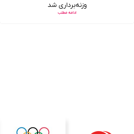
وزنه‌برداری شد
ادامه مطلب