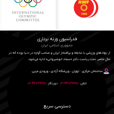
فدراسیون وزنه برداری
جمهوری اسلامی ایران
از نهادهای ورزشی با سابقه و پرافتخار ایران و صاحب آوازه در دنیا بوده که در
حال حاضر تحت ریاست دکتر «سجاد انوشیروانی» اداره می‌شود.
ساختمان مرکزی : تهران ، ورزشگاه آزادی ، ورودی غربی.
تلفن :
۴۴۷۳۹۱۹۵ ۰۲۱
دورنگار :
۴۴۷۳۹۱۹۵ ۰۲۱
دسترسی سریع