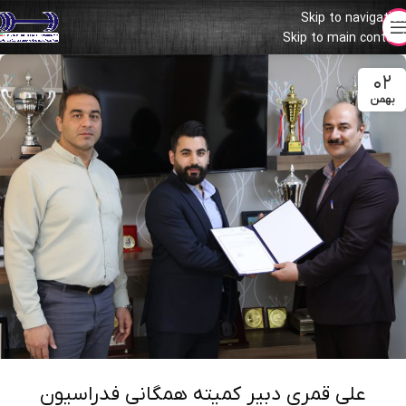
Skip to navigation
Skip to main content
۰۲
بهمن
علی قمری دبیر کمیته همگانی فدراسیون