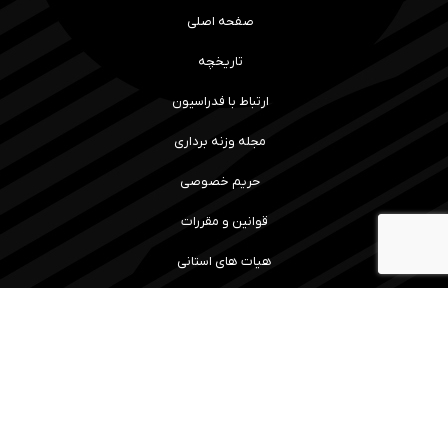
صفحه اصلی
تاریخچه
ارتباط با فدراسیون
مجله وزنه برداری
حریم خصوصی
قوانین و مقررات
هیات های استانی
رویداد ها و نتایج
سامانه آموزش
مسابقات
ما را همراهی کنید