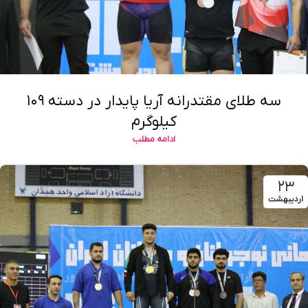
سه طلای مقتدرانه آریا پایدار در دسته ۱۰۹
کیلوگرم
ادامه مطلب
۲۳
اردیبهشت