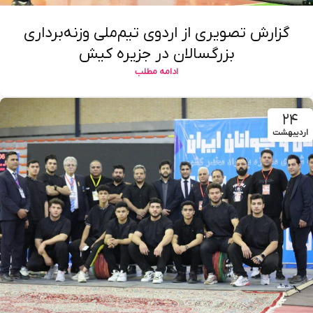
گزارش تصویری از اردوی تیم‌ملی وزنه‌برداری
بزرگسالان در جزیره کیش
ادامه مطلب
۲۴
اردیبهشت