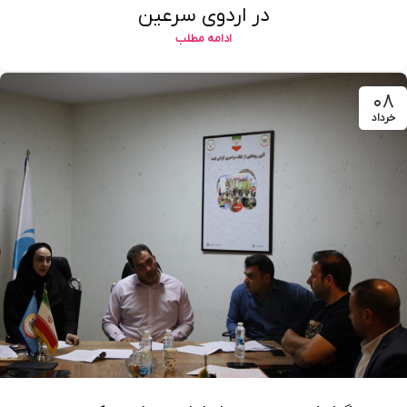
در اردوی سرعین
ادامه مطلب
۰۸
خرداد