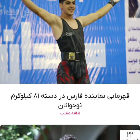
قهرمانی نماینده فارس در دسته ۸۱ کیلوگرم
نوجوانان
ادامه مطلب
۲۲