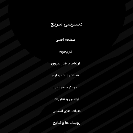
دسترسی سریع
صفحه اصلی
تاریخچه
ارتباط با فدراسیون
مجله وزنه برداری
حریم خصوصی
قوانین و مقررات
هیات های استانی
رویداد ها و نتایج