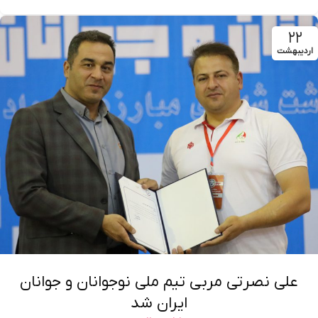
۲۲
اردیبهشت
علی نصرتی مربی تیم ملی نوجوانان و جوانان
ایران شد