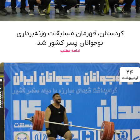
کردستان، قهرمان مسابقات وزنه‌برداری
نوجوانان پسر کشور شد
ادامه مطلب
۲۴
اردیبهشت