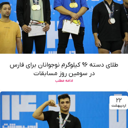
طلای دسته ۹۶ کیلوگرم نوجوانان برای فارس
در سومین روز مسابقات
ادامه مطلب
۲۲
اردیبهشت