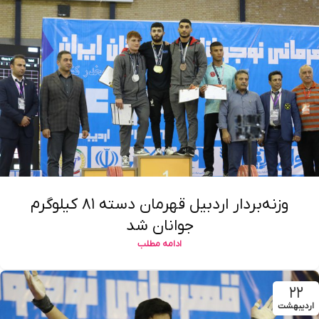
وزنه‌بردار اردبیل قهرمان دسته ۸۱ کیلوگرم
جوانان شد
ادامه مطلب
۲۲
اردیبهشت