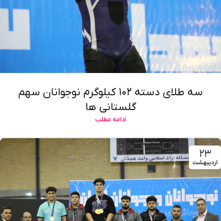
سه طلای دسته ۱۰۲ کیلوگرم نوجوانان سهم
گلستانی ها
ادامه مطلب
۲۳
اردیبهشت