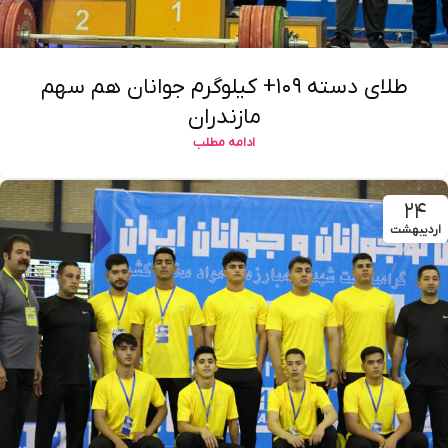
طلای دسته ۱۰۹+ کیلوگرم جوانان هم سهم
مازندران
ادامه مطلب
۲۴
اردیبهشت