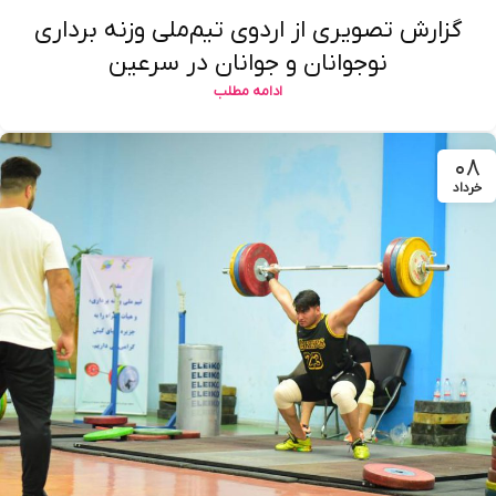
گزارش تصویری از اردوی تیم‌ملی وزنه برداری
نوجوانان و جوانان در سرعین
ادامه مطلب
۰۸
خرداد