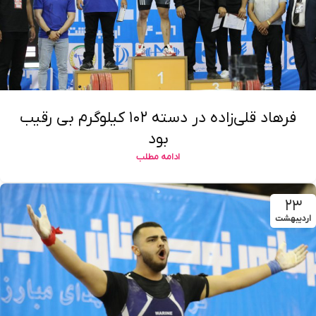
فرهاد قلی‌زاده در دسته ۱۰۲ کیلوگرم بی رقیب
بود
ادامه مطلب
۲۳
اردیبهشت