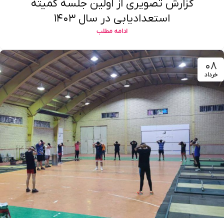
گزارش تصویری از اولین جلسه کمیته
استعدادیابی در سال ۱۴۰۳
ادامه مطلب
۰۸
خرداد