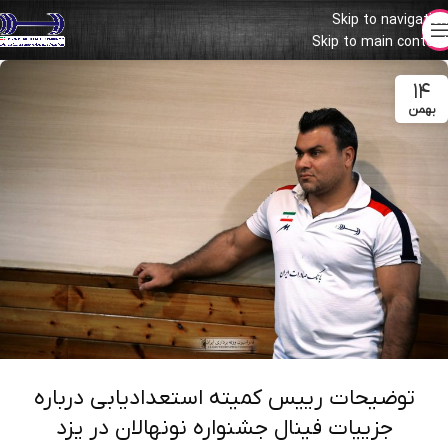
Skip to navigation
Skip to main content
۱۴
بهمن
توضیحات رییس کمیته استعدادیابی درباره
جزییات فینال جشنواره نونهالان در یزد