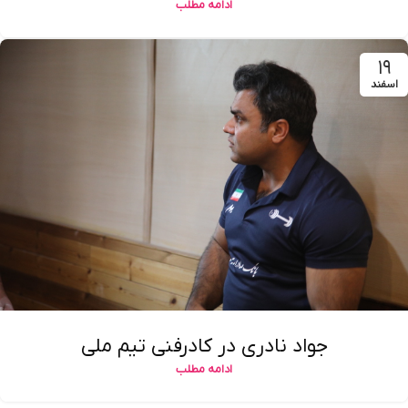
ادامه مطلب
۱۹
اسفند
جواد نادری در کادرفنی تیم ملی
ادامه مطلب