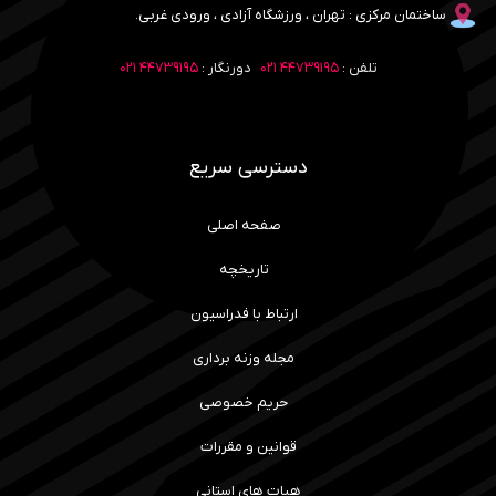
ساختمان مرکزی : تهران ، ورزشگاه آزادی ، ورودی غربی.
تلفن :
۴۴۷۳۹۱۹۵ ۰۲۱
دورنگار :
۴۴۷۳۹۱۹۵ ۰۲۱
دسترسی سریع
صفحه اصلی
تاریخچه
ارتباط با فدراسیون
مجله وزنه برداری
حریم خصوصی
قوانین و مقررات
هیات های استانی