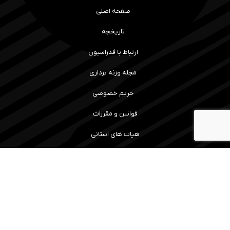
صفحه اصلی
تاریخچه
ارتباط با فدراسیون
مجله وزنه برداری
حریم خصوصی
قوانین و مقررات
هیات های استانی
رویداد ها و نتایج
سامانه آموزش
مسابقات
ما را همراهی کنید