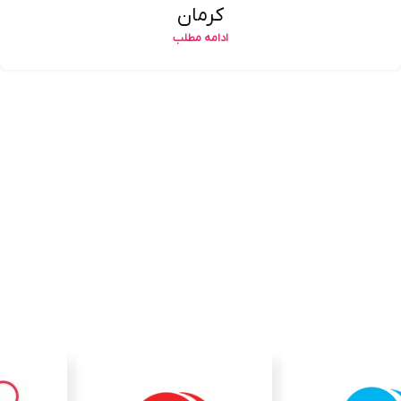
کرمان
ادامه مطلب