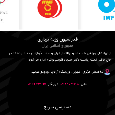
فدراسیون وزنه برداری
جمهوری اسلامی ایران
از نهادهای ورزشی با سابقه و پرافتخار ایران و صاحب آوازه در دنیا بوده که در
حال حاضر تحت ریاست دکتر «سجاد انوشیروانی» اداره می‌شود.
ساختمان مرکزی : تهران ، ورزشگاه آزادی ، ورودی غربی.
تلفن :
۴۴۷۳۹۱۹۵ ۰۲۱
دورنگار :
۴۴۷۳۹۱۹۵ ۰۲۱
دسترسی سریع