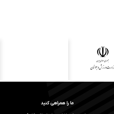
ما را همراهی کنید