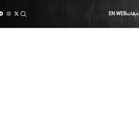
ابقات
EN WEB