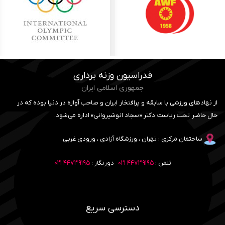
فدراسیون وزنه برداری
جمهوری اسلامی ایران
از نهادهای ورزشی با سابقه و پرافتخار ایران و صاحب آوازه در دنیا بوده که در
حال حاضر تحت ریاست دکتر «سجاد انوشیروانی» اداره می‌شود.
ساختمان مرکزی : تهران ، ورزشگاه آزادی ، ورودی غربی.
تلفن :
۴۴۷۳۹۱۹۵ ۰۲۱
دورنگار :
۴۴۷۳۹۱۹۵ ۰۲۱
دسترسی سریع