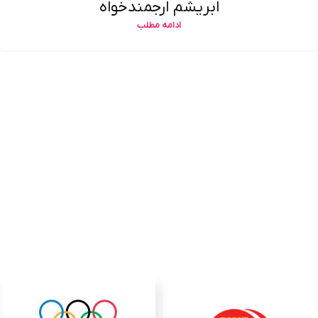
ابریشم ارجمند‌خواه
ادامه مطلب