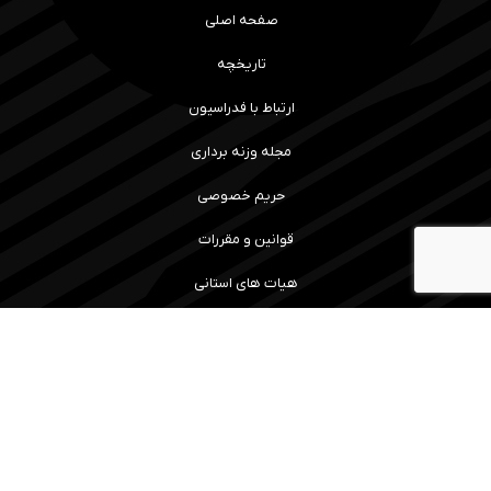
صفحه اصلی
تاریخچه
ارتباط با فدراسیون
مجله وزنه برداری
حریم خصوصی
قوانین و مقررات
هیات های استانی
رویداد ها و نتایج
سامانه آموزش
مسابقات
ما را همراهی کنید