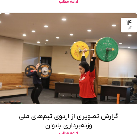
ادامه مطلب
۱۴
آذر
گزارش تصویری از اردوی تیم‌های ملی
وزنه‌برداری بانوان
ادامه مطلب