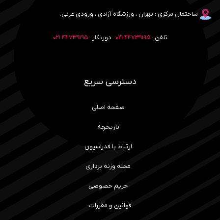
ساختمان مرکزی : تهران ، ورزشگاه آزادی ، ورودی غربی.
تلفن :
۴۴۷۳۹۱۹۵ ۰۲۱
دورنگار :
۴۴۷۳۹۱۹۵ ۰۲۱
دسترسی سریع
صفحه اصلی
تاریخچه
ارتباط با فدراسیون
مجله وزنه برداری
حریم خصوصی
قوانین و مقررات