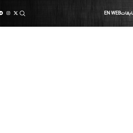
ابقات
EN WEB