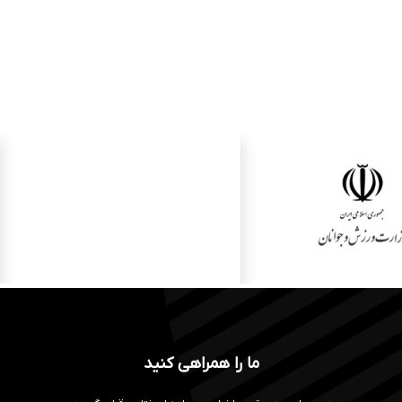
ما را همراهی کنید