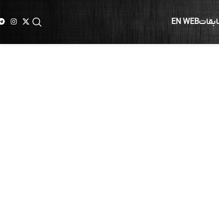
ابقات
EN WEB