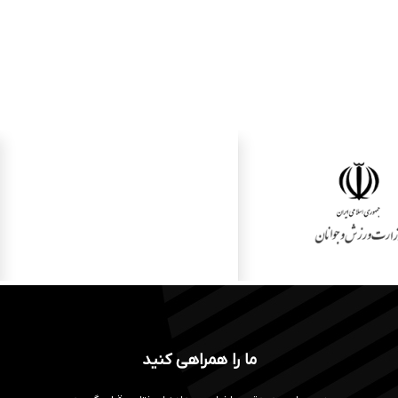
ما را همراهی کنید