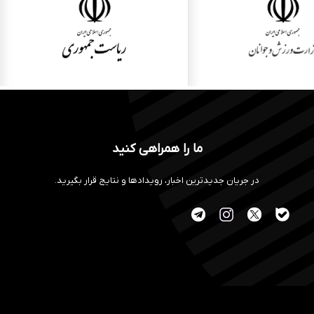
ما را همراهی کنید
در جریان جدیدترین اخبار، رویدادها و نتایج قرار بگیرید.