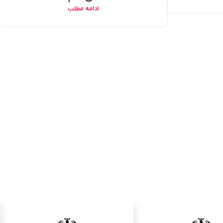
ادامه مطلب