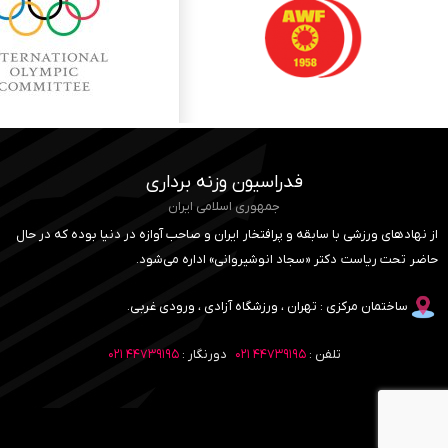
فدراسیون وزنه برداری
جمهوری اسلامی ایران
از نهادهای ورزشی با سابقه و پرافتخار ایران و صاحب آوازه در دنیا بوده که در حال
حاضر تحت ریاست دکتر «سجاد انوشیروانی» اداره می‌شود.
ساختمان مرکزی : تهران ، ورزشگاه آزادی ، ورودی غربی.
تلفن :
۴۴۷۳۹۱۹۵ ۰۲۱
دورنگار :
۴۴۷۳۹۱۹۵ ۰۲۱