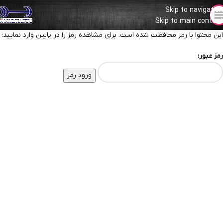
Skip to navigation
Skip to main content
این محتوا با رمز محافظت شده است. برای مشاهده رمز را در پایین وارد نمایید:
رمز عبور: