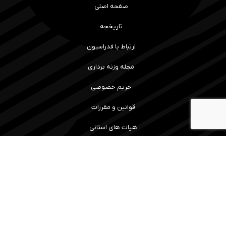
صفحه اصلی
تاریخچه
ارتباط با فدراسیون
مجله وزنه برداری
حریم خصوصی
قوانین و مقررات
هیات های استانی
رویداد ها و نتایج
سامانه آموزش
مسابقات
ما را همراهی کنید