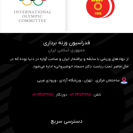
فدراسیون وزنه برداری
جمهوری اسلامی ایران
از نهادهای ورزشی با سابقه و پرافتخار ایران و صاحب آوازه در دنیا بوده که در
حال حاضر تحت ریاست دکتر «سجاد انوشیروانی» اداره می‌شود.
ساختمان مرکزی : تهران ، ورزشگاه آزادی ، ورودی غربی.
تلفن :
۴۴۷۳۹۱۹۵ ۰۲۱
دورنگار :
۴۴۷۳۹۱۹۵ ۰۲۱
دسترسی سریع