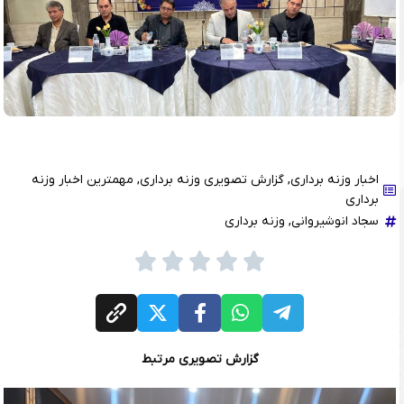
اخبار وزنه برداری
,
گزارش تصویری وزنه برداری
,
مهمترین اخبار وزنه
برداری
سجاد انوشیروانی
,
وزنه برداری
گزارش تصویری مرتبط