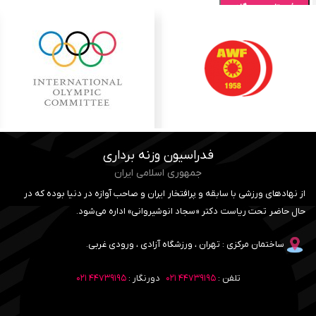
فدراسیون وزنه برداری
جمهوری اسلامی ایران
از نهادهای ورزشی با سابقه و پرافتخار ایران و صاحب آوازه در دنیا بوده که در
حال حاضر تحت ریاست دکتر «سجاد انوشیروانی» اداره می‌شود.
ساختمان مرکزی : تهران ، ورزشگاه آزادی ، ورودی غربی.
تلفن :
۴۴۷۳۹۱۹۵ ۰۲۱
دورنگار :
۴۴۷۳۹۱۹۵ ۰۲۱