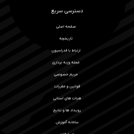
دسترسی سریع
صفحه اصلی
تاریخچه
ارتباط با فدراسیون
مجله وزنه برداری
حریم خصوصی
قوانین و مقررات
هیات های استانی
رویداد ها و نتایج
سامانه آموزش