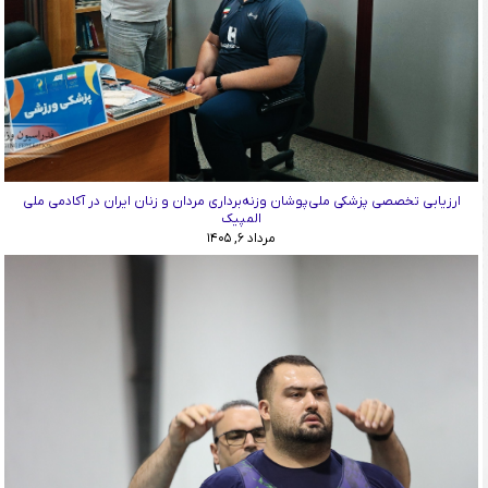
ارزیابی تخصصی پزشکی ملی‌پوشان وزنه‌برداری مردان و زنان ایران در آکادمی ملی
المپیک
مرداد ۶, ۱۴۰۵