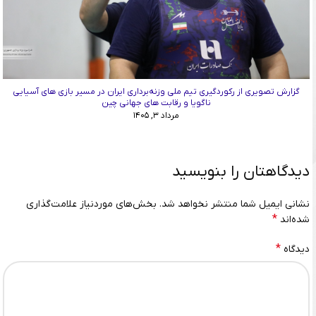
گزارش تصویری از رکوردگیری تیم ملی وزنه‌برداری ایران در مسیر بازی های آسیایی
ناگویا و رقابت های جهانی چین
مرداد ۳, ۱۴۰۵
دیدگاهتان را بنویسید
نشانی ایمیل شما منتشر نخواهد شد.
بخش‌های موردنیاز علامت‌گذاری
*
شده‌اند
*
دیدگاه