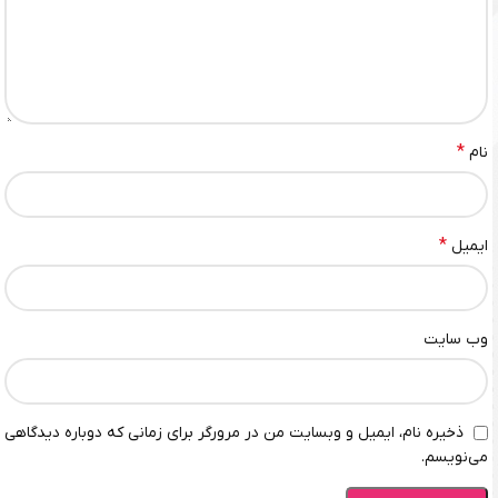
*
نام
*
ایمیل
وب‌ سایت
ذخیره نام، ایمیل و وبسایت من در مرورگر برای زمانی که دوباره دیدگاهی
می‌نویسم.