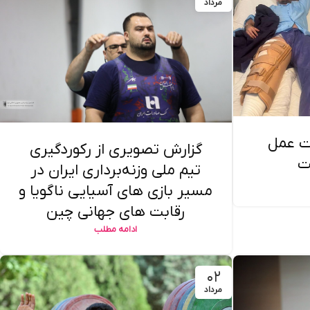
مرداد
ت عمل
گزارش تصویری از رکوردگیری
ت
تیم ملی وزنه‌برداری ایران در
مسیر بازی های آسیایی ناگویا و
رقابت های جهانی چین
ادامه مطلب
۰۲
مرداد