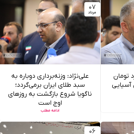
۰۷
مرداد
 میلیارد تومان
علی‌نژاد: وزنه‌برداری دوباره به
 آسیایی
سبد طلای ایران برمی‌گردد؛
ناگویا شروع بازگشت به روزهای
اوج است
ادامه مطلب
۰۶