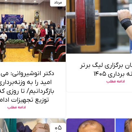
مرداد
ان برگزاری لیگ برتر
دکتر انوشیروانی: می
ه برداری ۱۴۰۵
امید را به وزنه‌بردار
ادامه مطلب
بازگردانیم/ تا روزی 
توزیع تجهیزات ادامه
ادامه مطلب
۰۵