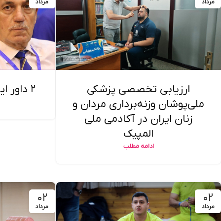
مرداد
مرداد
۲ داور ایرانی در قهرمانی آسیا
ارزیابی تخصصی پزشکی
ملی‌پوشان وزنه‌برداری مردان و
زنان ایران در آکادمی ملی
المپیک
ادامه مطلب
۰۲
۰۲
مرداد
مرداد