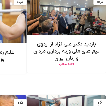
مرداد
مرداد
بازدید دکتر علی نژاد از اردوی
تیم های ملی وزنه برداری مردان
اعلام زم
و زنان ایران
وزن
ادامه مطلب
۰۵
۰۶