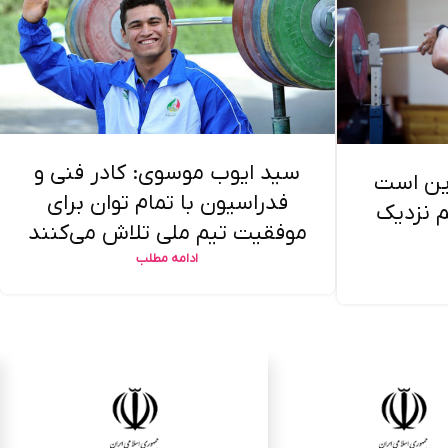
سید ایوب موسوی: کادر فنی و
این است
فدراسیون با تمام توان برای
م نزدیک
موفقیت تیم ملی تلاش می‌کنند
ادامه مطلب