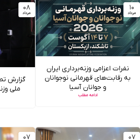
۰۸
۱۰
مرداد
مرداد
نفرات اعزامی وزنه‌برداری ایران
به رقابت‌های قهرمانی نوجوانان
گزارش تص
و جوانان آسیا
ملی وزنه
ادامه مطلب
۰۷
۰۷