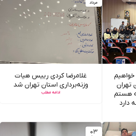
مرداد
 خواهیم
غلامرضا کردی رییس هیات
ی تهران
وزنه‌برداری استان تهران شد
که هستم
ادامه مطلب
 دارد
۰۳