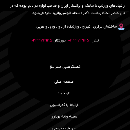
از نهادهای ورزشی با سابقه و پرافتخار ایران و صاحب آوازه در دنیا بوده که در
حال حاضر تحت ریاست دکتر «سجاد انوشیروانی» اداره می‌شود.
ساختمان مرکزی : تهران ، ورزشگاه آزادی ، ورودی غربی.
تلفن :
۴۴۷۳۹۱۹۵ ۰۲۱
دورنگار :
۴۴۷۳۹۱۹۵ ۰۲۱
دسترسی سریع
صفحه اصلی
تاریخچه
ارتباط با فدراسیون
مجله وزنه برداری
حریم خصوصی