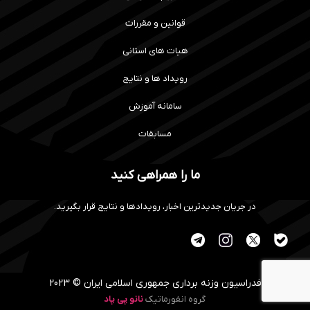
قوانین و مقررات
هیات های استانی
رویداد ها و نتایج
سامانه آموزش
مسابقات
ما را همراهی کنید
در جریان جدیدترین اخبار، رویدادها و نتایج قرار بگیرید.
فدراسیون وزنه برداری جمهوری اسلامی ایران © 2023
گروه انفورماتیک
نانو پی پاد