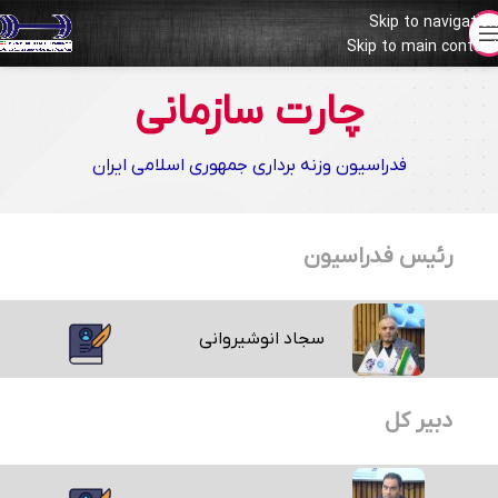
Skip to navigation
Skip to main content
1406 - 1402
چارت سازمانی
فدراسیون وزنه برداری جمهوری اسلامی ایران
رئیس فدراسیون
سجاد انوشیروانی
دبیر کل